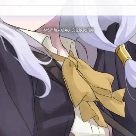
本站严禁未成年人充值以及消费