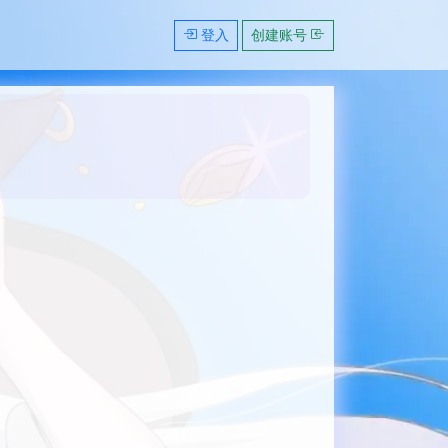
登入
创建账号